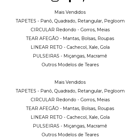
Mais Vendidos
TAPETES - Panô, Quadrado, Retangular, Pegloom
CIRCULAR Redondo - Gorros, Meias
TEAR AFEGÃO - Mantas, Bolsas, Roupas
LINEAR RETO - Cachecol, Xale, Gola
PULSEIRAS - Miçangas, Macramê
Outros Modelos de Teares
Mais Vendidos
TAPETES - Panô, Quadrado, Retangular, Pegloom
CIRCULAR Redondo - Gorros, Meias
TEAR AFEGÃO - Mantas, Bolsas, Roupas
LINEAR RETO - Cachecol, Xale, Gola
PULSEIRAS - Miçangas, Macramê
Outros Modelos de Teares