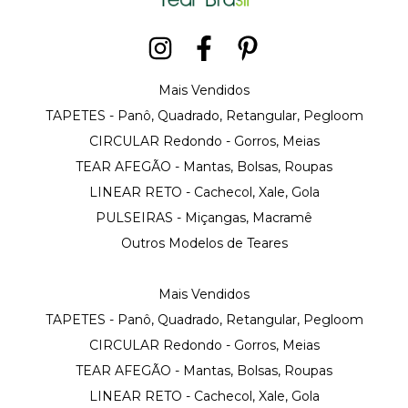
Mais Vendidos
TAPETES - Panô, Quadrado, Retangular, Pegloom
CIRCULAR Redondo - Gorros, Meias
TEAR AFEGÃO - Mantas, Bolsas, Roupas
LINEAR RETO - Cachecol, Xale, Gola
PULSEIRAS - Miçangas, Macramê
Outros Modelos de Teares
Mais Vendidos
TAPETES - Panô, Quadrado, Retangular, Pegloom
CIRCULAR Redondo - Gorros, Meias
TEAR AFEGÃO - Mantas, Bolsas, Roupas
LINEAR RETO - Cachecol, Xale, Gola