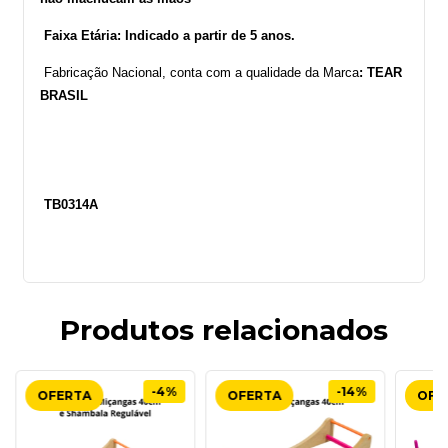
Faixa Etária: Indicado a partir de 5 anos.
Fabricação Nacional, conta com a qualidade da Marca
: TEAR
BRASIL
TB0314A
Produtos relacionados
-4%
-14%