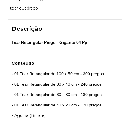
tear quadrado
Descrição
Tear Retangular Prego - Gigante 04 Pç
Conteúdo:
- 01 Tear Retangular de 100 x 50 cm - 300 pregos
- 01 Tear Retangular de 80 x 40 cm - 240 pregos
- 01 Tear Retangular de 60 x 30 cm - 180 pregos
- 01 Tear Retangular de 40 x 20 cm - 120 pregos
- Agulha (Brinde)