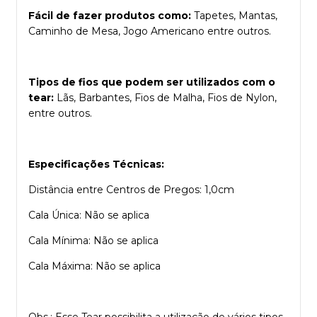
Fácil de fazer produtos como:
Tapetes, Mantas,
Caminho de Mesa, Jogo Americano entre outros.
Tipos de fios que podem ser utilizados com o
tear:
Lãs, Barbantes, Fios de Malha, Fios de Nylon,
entre outros.
Especificações Técnicas:
Distância entre Centros de Pregos: 1,0cm
Cala Única: Não se aplica
Cala Mínima: Não se aplica
Cala Máxima: Não se aplica