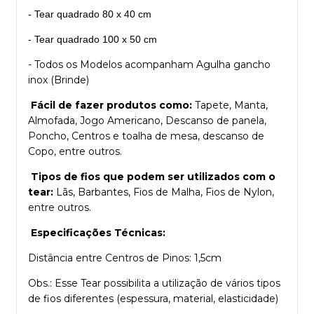
- Tear quadrado 80 x 40 cm
- Tear quadrado 100 x 50 cm
- Todos os Modelos acompanham Agulha gancho
inox (Brinde)
Fácil de fazer produtos como:
Tapete, Manta,
Almofada, Jogo Americano, Descanso de panela,
Poncho, Centros e toalha de mesa, descanso de
Copo, entre outros.
Tipos de fios que podem ser utilizados com o
tear:
Lãs, Barbantes, Fios de Malha, Fios de Nylon,
entre outros.
Especificações Técnicas:
Distância entre Centros de Pinos: 1,5cm
Obs.: Esse Tear possibilita a utilização de vários tipos
de fios diferentes (espessura, material, elasticidade)