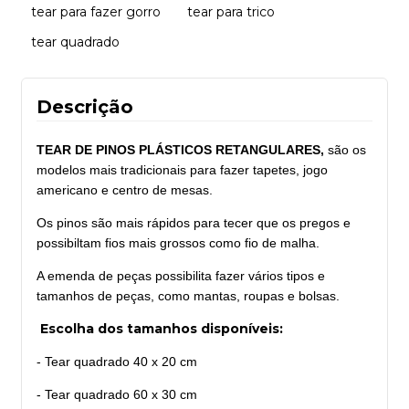
tear para fazer gorro
tear para trico
tear quadrado
Descrição
TEAR DE PINOS PLÁSTICOS RETANGULARES,
são os
modelos
mais tradicionais para fazer tapetes, jogo
americano e centro de mesas.
Os pinos são mais rápidos para tecer que os pregos e
possibiltam fios mais grossos como fio de malha.
A emenda de peças possibilita fazer vários tipos e
tamanhos de peças, como mantas, roupas e bolsas.
Escolha dos tamanhos disponíveis:
- Tear quadrado 40 x 20 cm
- Tear quadrado 60 x 30 cm