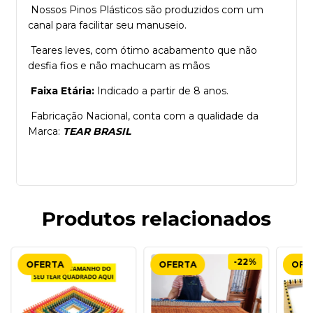
Nossos Pinos Plásticos são produzidos com um
canal para facilitar seu manuseio.
Teares leves, com ótimo acabamento que não
desfia fios e não machucam as mãos
Faixa Etária:
Indicado a partir de 8 anos.
Fabricação Nacional, conta com a qualidade da
Marca:
TEAR BRASIL
Produtos relacionados
-22%