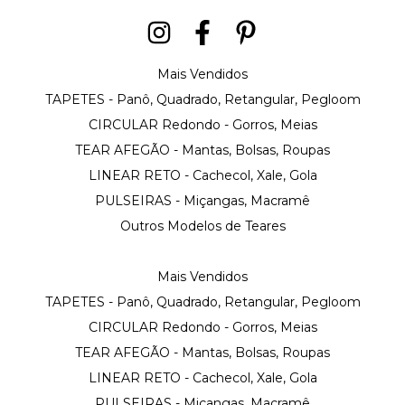
Mais Vendidos
TAPETES - Panô, Quadrado, Retangular, Pegloom
CIRCULAR Redondo - Gorros, Meias
TEAR AFEGÃO - Mantas, Bolsas, Roupas
LINEAR RETO - Cachecol, Xale, Gola
PULSEIRAS - Miçangas, Macramê
Outros Modelos de Teares
Mais Vendidos
TAPETES - Panô, Quadrado, Retangular, Pegloom
CIRCULAR Redondo - Gorros, Meias
TEAR AFEGÃO - Mantas, Bolsas, Roupas
LINEAR RETO - Cachecol, Xale, Gola
PULSEIRAS - Miçangas, Macramê