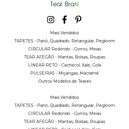
Mais Vendidos
TAPETES - Panô, Quadrado, Retangular, Pegloom
CIRCULAR Redondo - Gorros, Meias
TEAR AFEGÃO - Mantas, Bolsas, Roupas
LINEAR RETO - Cachecol, Xale, Gola
PULSEIRAS - Miçangas, Macramê
Outros Modelos de Teares
Mais Vendidos
TAPETES - Panô, Quadrado, Retangular, Pegloom
CIRCULAR Redondo - Gorros, Meias
TEAR AFEGÃO - Mantas, Bolsas, Roupas