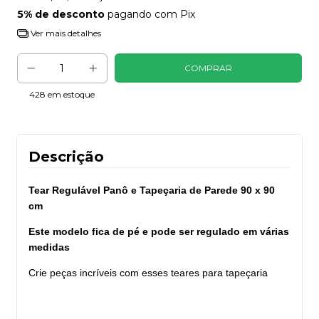
5% de desconto
pagando com Pix
Ver mais detalhes
428
em estoque
Descrição
Tear Regulável Panô e Tapeçaria de Parede 90 x 90
cm
Este modelo fica de pé e pode ser regulado em várias
medidas
Crie peças incríveis com esses teares para tapeçaria