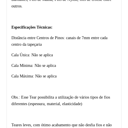
outros.
Especificações Técnicas:
Distância entre Centros de Pinos: canais de 7mm entre cada
centro da tapeçaria
Cala Única: Não se aplica
Cala Mínima: Não se aplica
Cala Máxima: Não se aplica
Obs.: Esse Tear possibilita a utilização de vários tipos de fios
diferentes (espessura, material, elasticidade)
Teares leves, com ótimo acabamento que não desfia fios e não