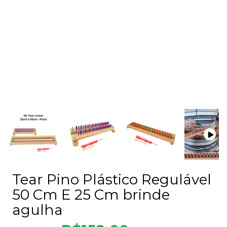
Tear Pino Plástico Regulável
50 Cm E 25 Cm brinde
agulha