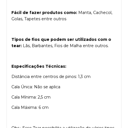
Fácil de fazer produtos como:
Manta, Cachecol,
Golas, Tapetes entre outros
Tipos de fios que podem ser utilizados com o
tear:
Lãs, Barbantes, Fios de Malha entre outros.
Especificações Técnicas:
Distância entre centros de pinos: 1,3 cm
Cala Única: Não se aplica
Cala Mínima: 2,5 cm
Cala Máxima: 6 cm