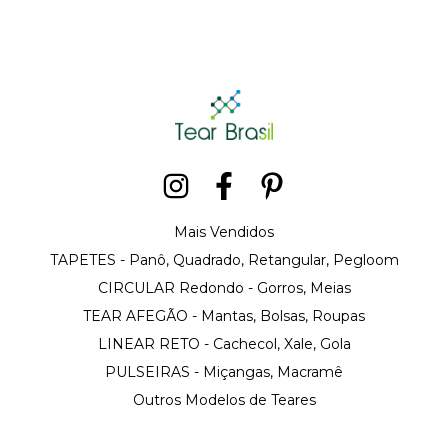
Mais Vendidos
TAPETES - Panô, Quadrado, Retangular, Pegloom
CIRCULAR Redondo - Gorros, Meias
TEAR AFEGÃO - Mantas, Bolsas, Roupas
LINEAR RETO - Cachecol, Xale, Gola
PULSEIRAS - Miçangas, Macramê
Outros Modelos de Teares