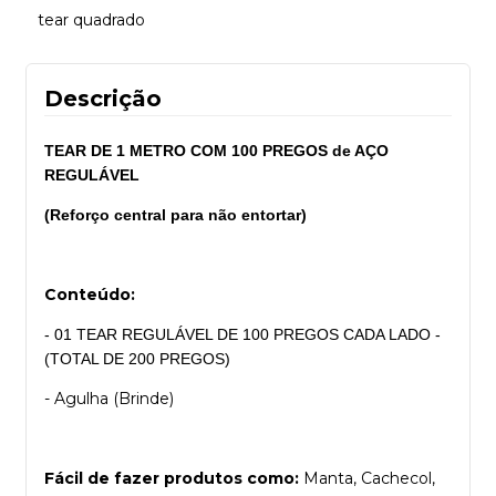
tear quadrado
Descrição
TEAR DE 1 METRO COM 100 PREGOS de AÇO
REGULÁVEL
(Reforço central para não entortar)
Conteúdo:
-
01 TEAR REGULÁVEL DE 100 PREGOS CADA LADO -
(TOTAL DE 200 PREGOS)
- Agulha (Brinde)
Fácil de fazer produtos como:
Manta, Cachecol,