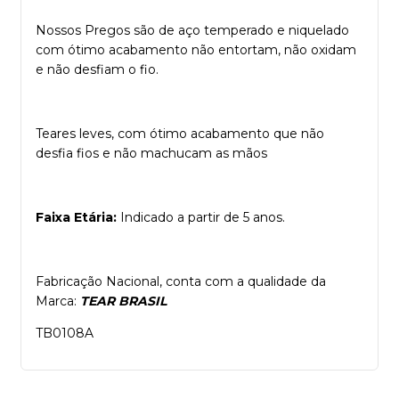
Nossos Pregos são de aço temperado e niquelado
com ótimo acabamento não entortam, não oxidam
e não desfiam o fio.
Teares leves, com ótimo acabamento que não
desfia fios e não machucam as mãos
Faixa Etária:
Indicado a partir de 5 anos.
Fabricação Nacional, conta com a qualidade da
Marca:
TEAR BRASIL
TB0108A