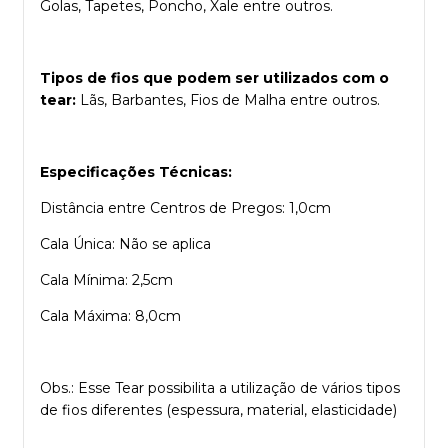
Golas, Tapetes, Poncho, Xale entre outros.
Tipos de fios que podem ser utilizados com o
tear:
Lãs, Barbantes, Fios de Malha entre outros.
Especificações Técnicas:
Distância entre Centros de Pregos: 1,0cm
Cala Única: Não se aplica
Cala Mínima: 2,5cm
Cala Máxima: 8,0cm
Obs.: Esse Tear possibilita a utilização de vários tipos
de fios diferentes (espessura, material, elasticidade)